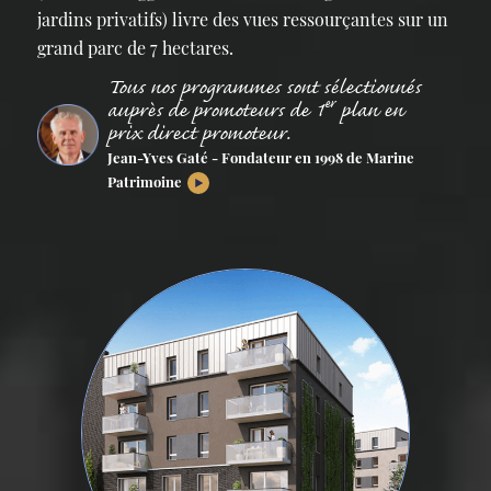
jardins privatifs) livre des vues ressourçantes sur un
grand parc de 7 hectares.
Tous nos programmes sont sélectionnés
er
auprès de promoteurs de 1
plan en
prix direct promoteur.
Jean-Yves Gaté - Fondateur en 1998 de Marine
Patrimoine