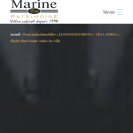
Accueil
>
Programme immobilier « LE DOMAINE D’HESTIA – VILLA ATHENA »,
éligible Pinel à Saint-Andre-lez-Lille