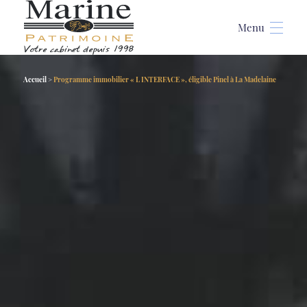
Accueil
>
Programme immobilier « L INTERFACE », éligible Pinel à La Madelaine