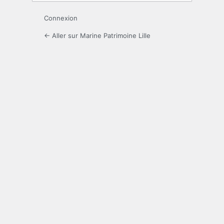
Connexion
← Aller sur Marine Patrimoine Lille