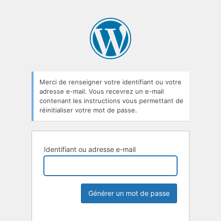
Merci de renseigner votre identifiant ou votre
adresse e-mail. Vous recevrez un e-mail
contenant les instructions vous permettant de
réinitialiser votre mot de passe.
Identifiant ou adresse e-mail